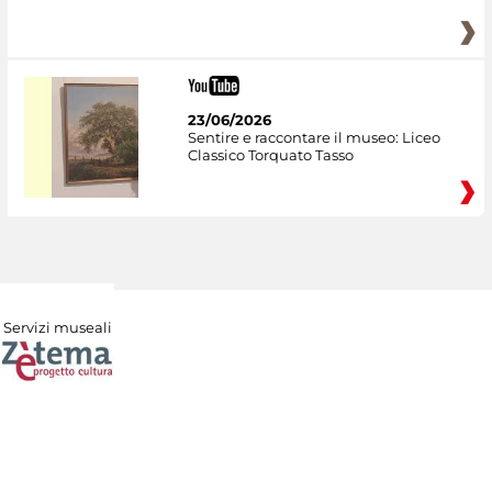
23/06/2026
Sentire e raccontare il museo: Liceo
Classico Torquato Tasso
Servizi museali