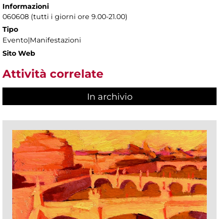
Informazioni
060608 (tutti i giorni ore 9.00-21.00)
Tipo
Evento|Manifestazioni
Sito Web
Attività correlate
In archivio