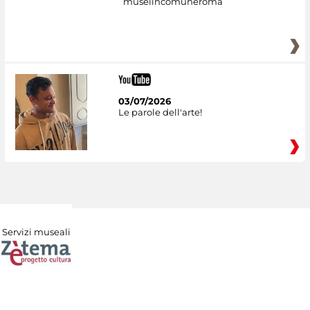
museiincomuneroma
03/07/2026
Le parole dell'arte!
Servizi museali