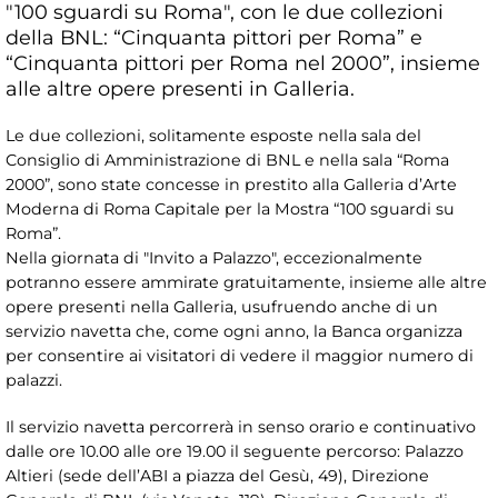
"100 sguardi su Roma", con le due collezioni
della BNL: “Cinquanta pittori per Roma” e
“Cinquanta pittori per Roma nel 2000”, insieme
alle altre opere presenti in Galleria.
Le due collezioni, solitamente esposte nella sala del
Consiglio di Amministrazione di BNL e nella sala “Roma
2000”, sono state concesse in prestito alla Galleria d’Arte
Moderna di Roma Capitale per la Mostra “100 sguardi su
Roma”.
Nella giornata di "Invito a Palazzo", eccezionalmente
potranno essere ammirate gratuitamente, insieme alle altre
opere presenti nella Galleria, usufruendo anche di un
servizio navetta che, come ogni anno, la Banca organizza
per consentire ai visitatori di vedere il maggior numero di
palazzi.
Il servizio navetta percorrerà in senso orario e continuativo
dalle ore 10.00 alle ore 19.00 il seguente percorso: Palazzo
Altieri (sede dell’ABI a piazza del Gesù, 49), Direzione