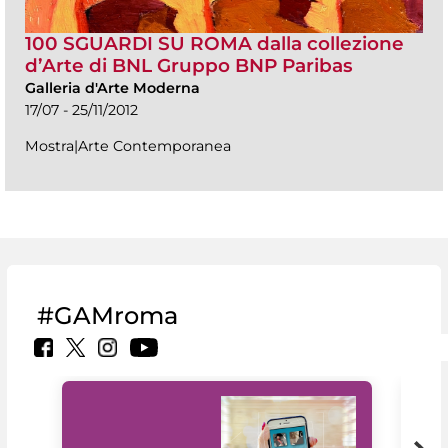
100 SGUARDI SU ROMA dalla collezione
d’Arte di BNL Gruppo BNP Paribas
Galleria d'Arte Moderna
17/07 - 25/11/2012
Mostra|Arte Contemporanea
#GAMroma