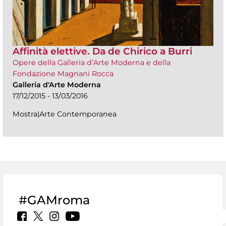
Affinità elettive. Da de Chirico a Burri
Opere della Galleria d’Arte Moderna e della
Fondazione Magnani Rocca
Galleria d'Arte Moderna
17/12/2015 - 13/03/2016
Mostra|Arte Contemporanea
#GAMroma