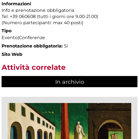
Informazioni
Info e prenotazione obbligatoria
Tel. +39 060608 (tutti i giorni ore 9.00-21.00)
(Numero partecipanti: max 40 posti)
Tipo
Evento|Conferenze
Prenotazione obbligatoria:
Sì
Sito Web
Attività correlate
In archivio