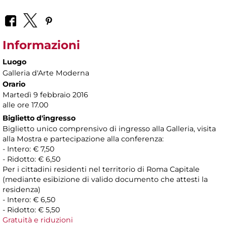
Informazioni
Luogo
Galleria d'Arte Moderna
Orario
Martedì 9 febbraio 2016
alle ore 17.00
Biglietto d'ingresso
Biglietto unico comprensivo di ingresso alla Galleria, visita
alla Mostra e partecipazione alla conferenza:
- Intero: € 7,50
- Ridotto: € 6,50
Per i cittadini residenti nel territorio di Roma Capitale
(mediante esibizione di valido documento che attesti la
residenza)
- Intero: € 6,50
- Ridotto: € 5,50
Gratuità e riduzioni