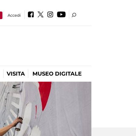
a
Accedi
VISITA
MUSEO DIGITALE