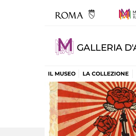
GALLERIA D
IL MUSEO
LA COLLEZIONE