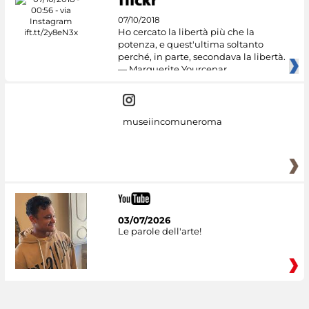
07/10/2018
Ho cercato la libertà più che la
potenza, e quest'ultima soltanto
perché, in parte, secondava la libertà.
— Marguerite Yourcenar
museiincomuneroma
03/07/2026
Le parole dell'arte!