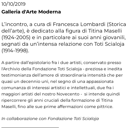
10/10/2019
Galleria d'Arte Moderna
L’incontro, a cura di Francesca Lombardi (Storica
dell’arte), è dedicato alla figura di Titina Maselli
(1924-2005) e in particolare ai suoi anni giovanili,
segnati da un’intensa relazione con Toti Scialoja
(1914-1998).
A partire dall’epistolario fra i due artisti, conservato presso
l'Archivio della Fondazione Toti Scialoja - preziosa e inedita
testimonianza dell’amore di straordinaria intensità che per
quasi un decennio unì, nel segno di una appassionata
comunanza di interessi artistici e intellettuali, due fra i
maggiori artisti del nostro Novecento - si intende quindi
ripercorrere gli anni cruciali della formazione di Titina
Maselli, fino alle sue prime affermazioni come pittrice.
In collaborazione con Fondazione Toti Scialoja