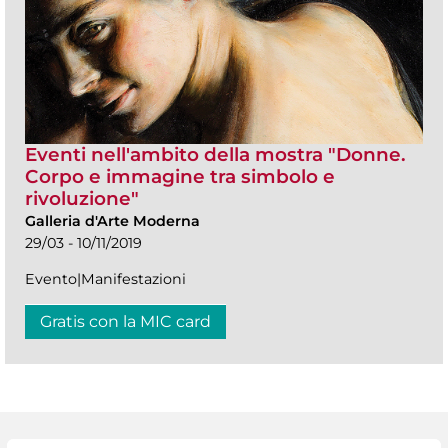
Eventi nell'ambito della mostra "Donne.
Corpo e immagine tra simbolo e
rivoluzione"
Galleria d'Arte Moderna
29/03 - 10/11/2019
Evento|Manifestazioni
Gratis con la MIC card