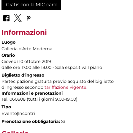
Gratis con la MIC card
Informazioni
Luogo
Galleria d'Arte Moderna
Orario
Giovedì 10 ottobre 2019
dalle ore 17.00 alle 18.00 - Sala espositiva I piano
Biglietto d'ingresso
Partecipazione gratuita previo acquisto del biglietto
d'ingresso secondo
tariffazione vigente.
Informazioni e prenotazioni
Tel. 060608 (tutti i giorni 9.00-19.00)
Tipo
Evento|Incontri
Prenotazione obbligatoria:
Sì