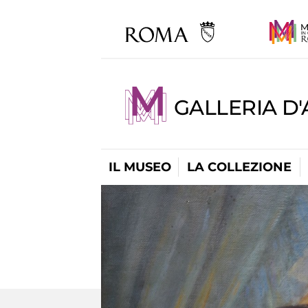
GALLERIA D
IL MUSEO
LA COLLEZIONE