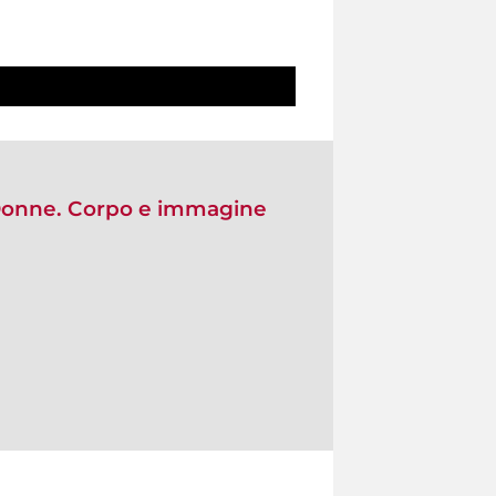
"Donne. Corpo e immagine