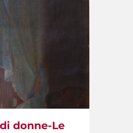
a di donne-Le