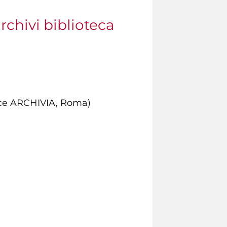
rchivi biblioteca
rice ARCHIVIA, Roma)