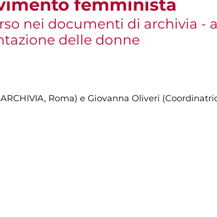
movimento femminista
rso nei documenti di archivia - a
tazione delle donne
te ARCHIVIA, Roma) e Giovanna Oliveri (Coordinat