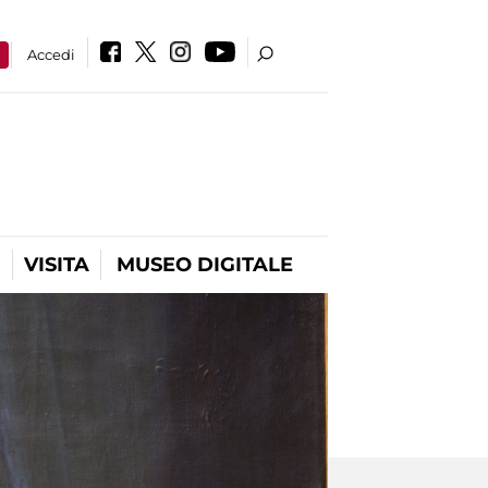
a
Accedi
VISITA
MUSEO DIGITALE