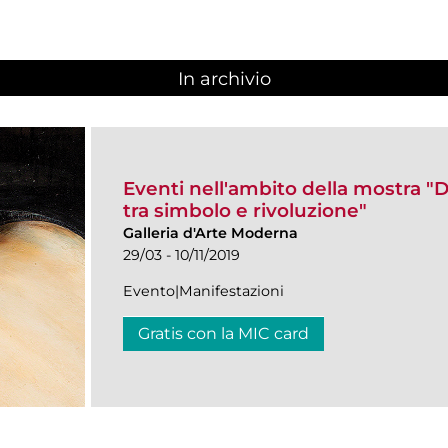
In archivio
Eventi nell'ambito della mostra 
tra simbolo e rivoluzione"
Galleria d'Arte Moderna
29/03 - 10/11/2019
Evento|Manifestazioni
Gratis con la MIC card