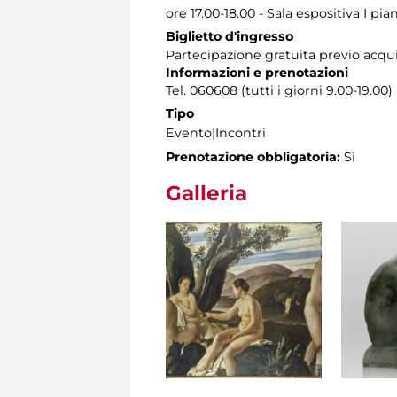
ore 17.00-18.00 - Sala espositiva I pia
Biglietto d'ingresso
Partecipazione gratuita previo acqu
Informazioni e prenotazioni
Tel. 060608 (tutti i giorni 9.00-19.00)
Tipo
Evento|Incontri
Prenotazione obbligatoria:
Sì
Galleria