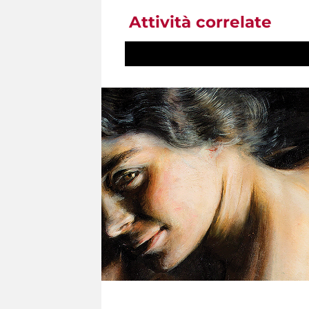
Attività correlate