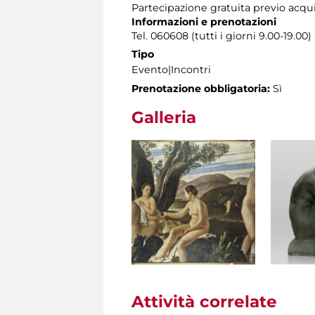
Partecipazione gratuita previo acqu
Informazioni e prenotazioni
Tel. 060608 (tutti i giorni 9.00-19.00)
Tipo
Evento|Incontri
Prenotazione obbligatoria:
Sì
Galleria
Attività correlate