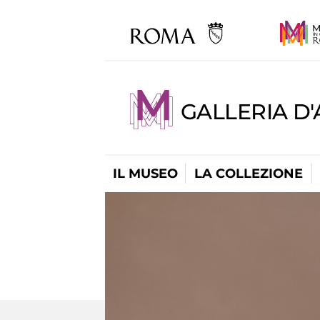
GALLERIA D
IL MUSEO
LA COLLEZIONE