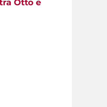
tra Otto e