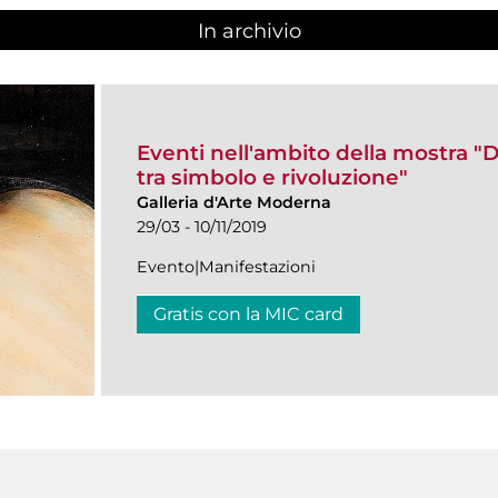
In archivio
Eventi nell'ambito della mostra 
tra simbolo e rivoluzione"
Galleria d'Arte Moderna
29/03 - 10/11/2019
Evento|Manifestazioni
Gratis con la MIC card