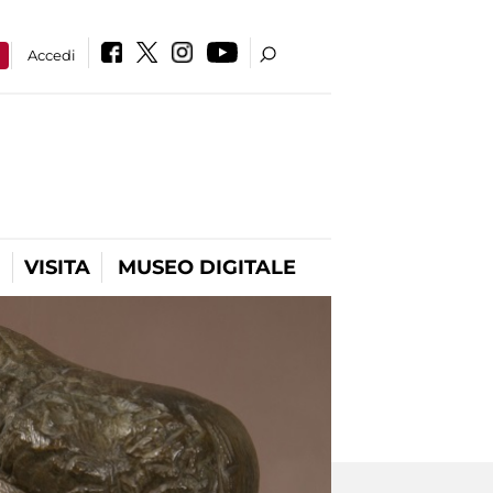
a
Accedi
VISITA
MUSEO DIGITALE