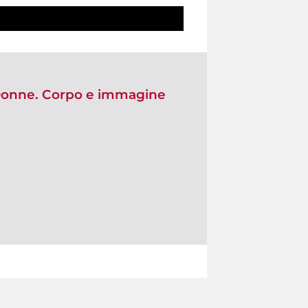
"Donne. Corpo e immagine