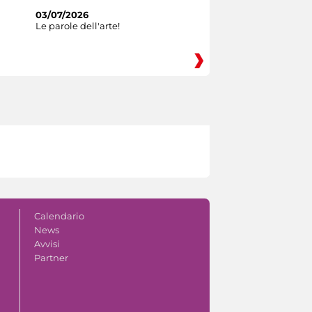
03/07/2026
Le parole dell'arte!
Calendario
News
Avvisi
Partner