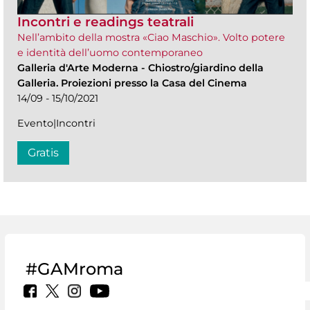
Incontri e readings teatrali
Nell’ambito della mostra «Ciao Maschio». Volto potere
e identità dell’uomo contemporaneo
Galleria d'Arte Moderna
-
Chiostro/giardino della
Galleria. Proiezioni presso la Casa del Cinema
14/09 - 15/10/2021
Evento|Incontri
Gratis
#GAMroma