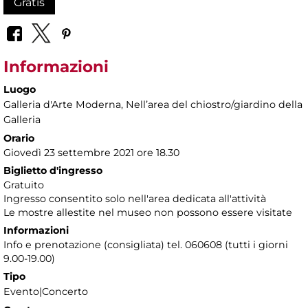
Gratis
Informazioni
Luogo
Galleria d'Arte Moderna
, Nellʼarea del chiostro/giardino della
Galleria
Orario
Giovedì 23 settembre 2021 ore 18.30
Biglietto d'ingresso
Gratuito
Ingresso consentito solo nell'area dedicata all'attività
Le mostre allestite nel museo non possono essere visitate
Informazioni
Info e prenotazione (consigliata) tel. 060608 (tutti i giorni
9.00-19.00)
Tipo
Evento|Concerto