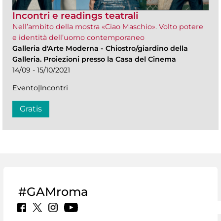
Incontri e readings teatrali
Nell’ambito della mostra «Ciao Maschio». Volto potere
e identità dell’uomo contemporaneo
Galleria d'Arte Moderna
-
Chiostro/giardino della
Galleria. Proiezioni presso la Casa del Cinema
14/09 - 15/10/2021
Evento|Incontri
Gratis
#GAMroma