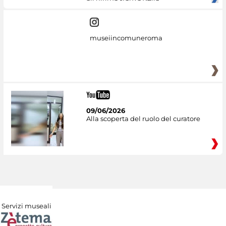
museiincomuneroma
09/06/2026
Alla scoperta del ruolo del curatore
Servizi museali