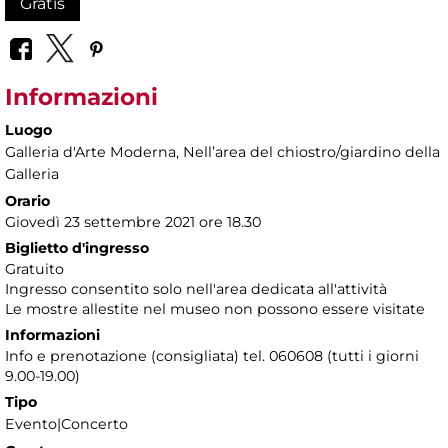
Gratis
Informazioni
Luogo
Galleria d'Arte Moderna
, Nellʼarea del chiostro/giardino della
Galleria
Orario
Giovedì 23 settembre 2021 ore 18.30
Biglietto d'ingresso
Gratuito
Ingresso consentito solo nell'area dedicata all'attività
Le mostre allestite nel museo non possono essere visitate
Informazioni
Info e prenotazione (consigliata) tel. 060608 (tutti i giorni
9.00-19.00)
Tipo
Evento|Concerto