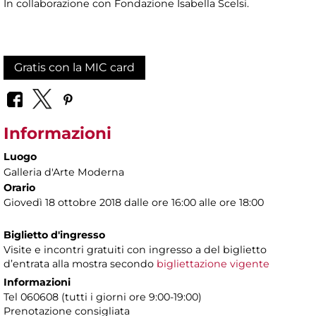
In collaborazione con Fondazione Isabella Scelsi.
Gratis con la MIC card
Informazioni
Luogo
Galleria d'Arte Moderna
Orario
Giovedì 18 ottobre 2018 dalle ore 16:00 alle ore 18:00
Biglietto d'ingresso
Visite e incontri gratuiti con ingresso a del biglietto
d’entrata alla mostra secondo
bigliettazione vigente
Informazioni
Tel 060608 (tutti i giorni ore 9:00-19:00)
Prenotazione consigliata