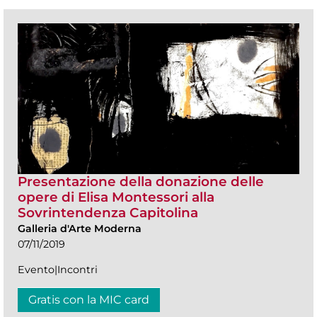
Presentazione della donazione delle
opere di Elisa Montessori alla
Sovrintendenza Capitolina
Galleria d'Arte Moderna
07/11/2019
Evento|Incontri
Gratis con la MIC card