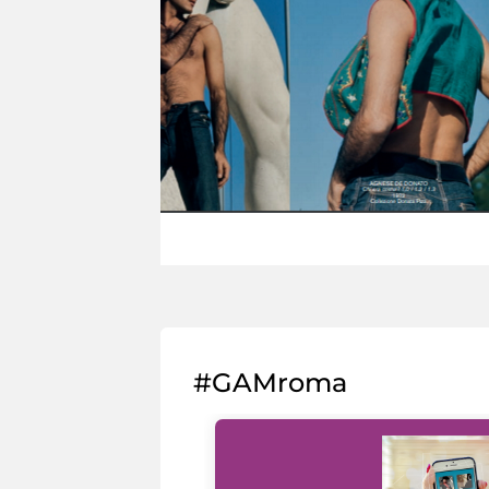
#GAMroma