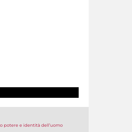
to potere e identità dell’uomo