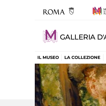
GALLERIA D
IL MUSEO
LA COLLEZIONE