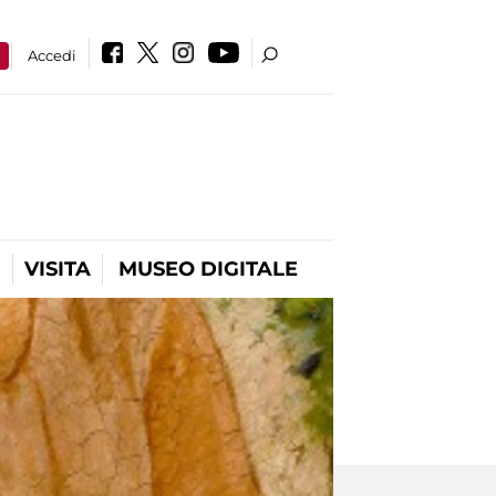
a
Accedi
VISITA
MUSEO DIGITALE