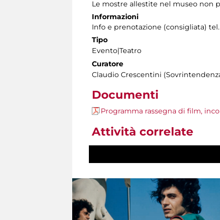
Le mostre allestite nel museo non p
Informazioni
Info e prenotazione (consigliata) tel.
Tipo
Evento|Teatro
Curatore
Claudio Crescentini (Sovrintendenza
Documenti
Programma rassegna di film, incon
Attività correlate