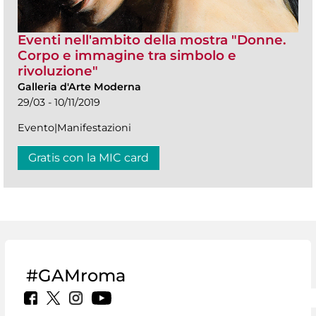
Eventi nell'ambito della mostra "Donne.
Corpo e immagine tra simbolo e
rivoluzione"
Galleria d'Arte Moderna
29/03 - 10/11/2019
Evento|Manifestazioni
Gratis con la MIC card
#GAMroma