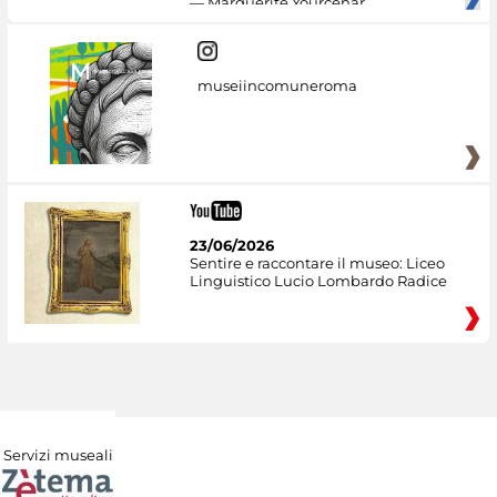
— Marguerite Yourcenar
museiincomuneroma
23/06/2026
Sentire e raccontare il museo: Liceo
Linguistico Lucio Lombardo Radice
Servizi museali