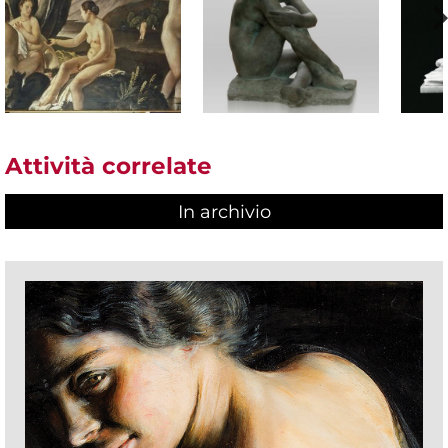
Attività correlate
In archivio