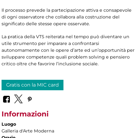
Il processo prevede la partecipazione attiva e consapevole
di ogni osservatore che collabora alla costruzione del
significato delle stesse opere osservate.
La pratica della VTS reiterata nel tempo può diventare un
utile strumento per imparare a confrontarsi
autonomamente con le opere d’arte ed un’opportunità per
sviluppare competenze quali problem solving e pensiero
critico oltre che favorire l’inclusione sociale.
Gratis con la MIC card
Informazioni
Luogo
Galleria d'Arte Moderna
Orario