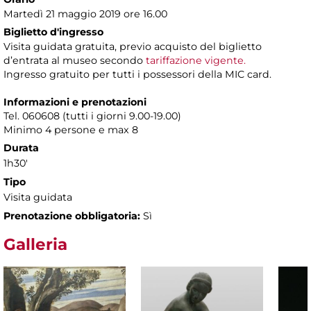
Martedì 21 maggio 2019 ore 16.00
Biglietto d'ingresso
Visita guidata gratuita, previo acquisto del biglietto
d’entrata al museo secondo
tariffazione vigente.
Ingresso gratuito per tutti i possessori della MIC card.
Informazioni e prenotazioni
Tel. 060608 (tutti i giorni 9.00-19.00)
Minimo 4 persone e max 8
Durata
1h30'
Tipo
Visita guidata
Prenotazione obbligatoria:
Sì
Galleria