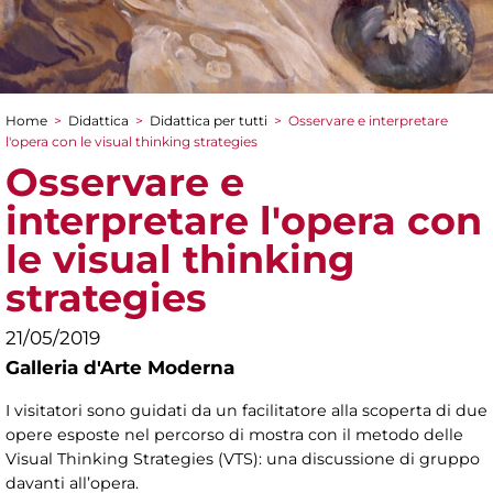
Home
>
Didattica
>
Didattica per tutti
>
Osservare e interpretare
Tu sei qui
l'opera con le visual thinking strategies
Osservare e
interpretare l'opera con
le visual thinking
strategies
21/05/2019
Galleria d'Arte Moderna
I visitatori sono guidati da un facilitatore alla scoperta di due
opere esposte nel percorso di mostra con il metodo delle
Visual Thinking Strategies (VTS): una discussione di gruppo
davanti all’opera.