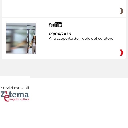
09/06/2026
Alla scoperta del ruolo del curatore
Servizi museali