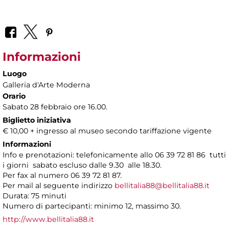
Informazioni
Luogo
Galleria d'Arte Moderna
Orario
Sabato 28 febbraio ore 16.00.
Biglietto iniziativa
€ 10,00 + ingresso al museo secondo tariffazione vigente
Informazioni
Info e prenotazioni: telefonicamente allo 06 39 72 81 86 tutti
i giorni sabato escluso dalle 9.30 alle 18.30.
Per fax al numero 06 39 72 81 87.
Per mail al seguente indirizzo
bellitalia88@bellitalia88.it
Durata: 75 minuti
Numero di partecipanti: minimo 12, massimo 30.
http://www.bellitalia88.it