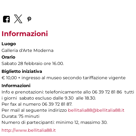
Informazioni
Luogo
Galleria d'Arte Moderna
Orario
Sabato 28 febbraio ore 16.00.
Biglietto iniziativa
€ 10,00 + ingresso al museo secondo tariffazione vigente
Informazioni
Info e prenotazioni: telefonicamente allo 06 39 72 81 86 tutti
i giorni sabato escluso dalle 9.30 alle 18.30.
Per fax al numero 06 39 72 81 87.
Per mail al seguente indirizzo
bellitalia88@bellitalia88.it
Durata: 75 minuti
Numero di partecipanti: minimo 12, massimo 30.
http://www.bellitalia88.it