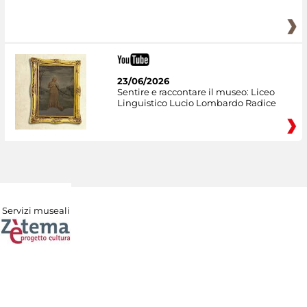
23/06/2026
Sentire e raccontare il museo: Liceo
Linguistico Lucio Lombardo Radice
Servizi museali