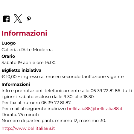
Informazioni
Luogo
Galleria d'Arte Moderna
Orario
Sabato 19 aprile ore 16.00.
Biglietto iniziativa
€ 10,00 + ingresso al museo secondo tariffazione vigente
Informazioni
Info e prenotazioni: telefonicamente allo 06 39 72 81 86 tutti
i giorni sabato escluso dalle 9.30 alle 18.30.
Per fax al numero 06 39 72 81 87.
Per mail al seguente indirizzo
bellitalia88@bellitalia88.it
Durata: 75 minuti
Numero di partecipanti: minimo 12, massimo 30.
http://www.bellitalia88.it