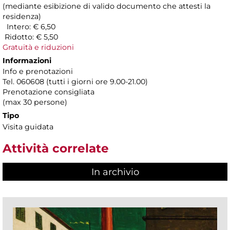
(mediante esibizione di valido documento che attesti la
residenza)
Intero: € 6,50
Ridotto: € 5,50
Gratuità e riduzioni
Informazioni
Info e prenotazioni
Tel. 060608 (tutti i giorni ore 9.00-21.00)
Prenotazione consigliata
(max 30 persone)
Tipo
Visita guidata
Attività correlate
In archivio