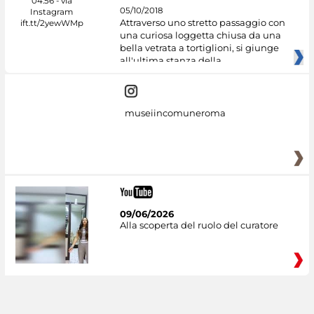
05/10/2018
Attraverso uno stretto passaggio con
una curiosa loggetta chiusa da una
bella vetrata a tortiglioni, si giunge
all'ultima stanza della
museiincomuneroma
09/06/2026
Alla scoperta del ruolo del curatore