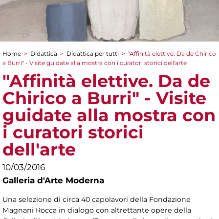
Home
>
Didattica
>
Didattica per tutti
>
"Affinità elettive. Da de Chirico
Tu sei qui
a Burri" - Visite guidate alla mostra con i curatori storici dell'arte
"Affinità elettive. Da de
Chirico a Burri" - Visite
guidate alla mostra con
i curatori storici
dell'arte
10/03/2016
Galleria d'Arte Moderna
Una selezione di circa 40 capolavori della Fondazione
Magnani Rocca in dialogo con altrettante opere della