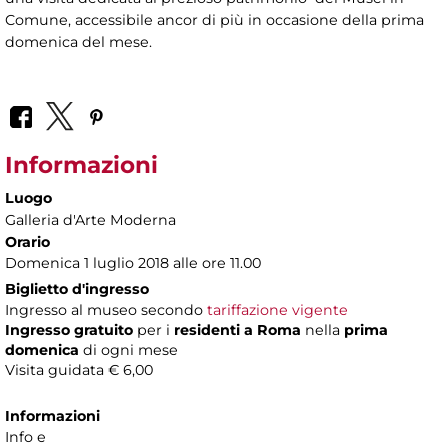
Comune, accessibile ancor di più in occasione della prima
domenica del mese.
Informazioni
Luogo
Galleria d'Arte Moderna
Orario
Domenica 1 luglio 2018 alle ore 11.00
Biglietto d'ingresso
Ingresso al museo secondo
tariffazione vigente
Ingresso gratuito
per i
residenti a Roma
nella
prima
domenica
di ogni mese
Visita guidata € 6,00
Informazioni
Info e