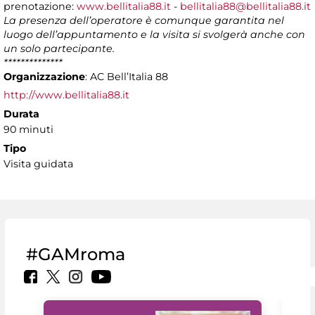
prenotazione:
www.bellitalia88.it
-
bellitalia88@bellitalia88.it
La presenza dell’operatore è comunque garantita nel
luogo dell’appuntamento e la visita si svolgerà anche con
un solo partecipante.
**************
Organizzazione
: AC Bell’Italia 88
http://www.bellitalia88.it
Durata
90 minuti
Tipo
Visita guidata
#GAMroma