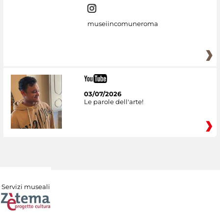
museiincomuneroma
03/07/2026
Le parole dell'arte!
Servizi museali