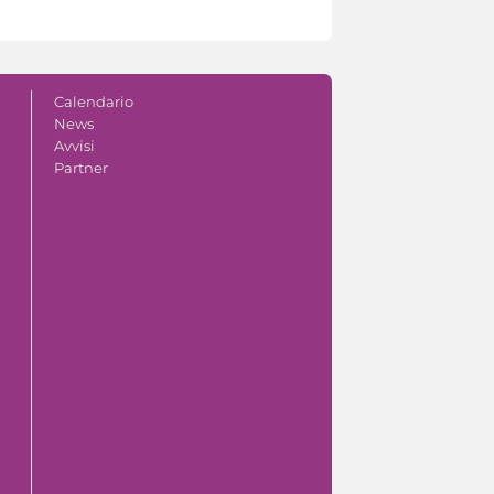
Calendario
News
Avvisi
Partner