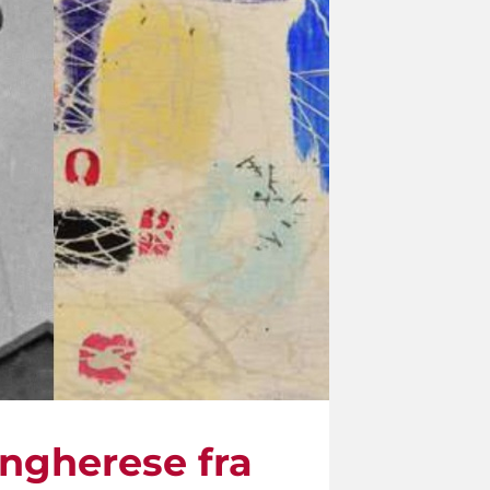
ungherese fra