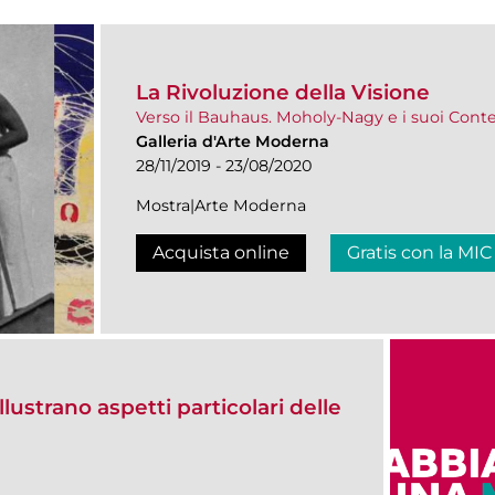
La Rivoluzione della Visione
Verso il Bauhaus. Moholy-Nagy e i suoi Con
Galleria d'Arte Moderna
28/11/2019 - 23/08/2020
Mostra|Arte Moderna
Acquista online
Gratis con la MIC
llustrano aspetti particolari delle