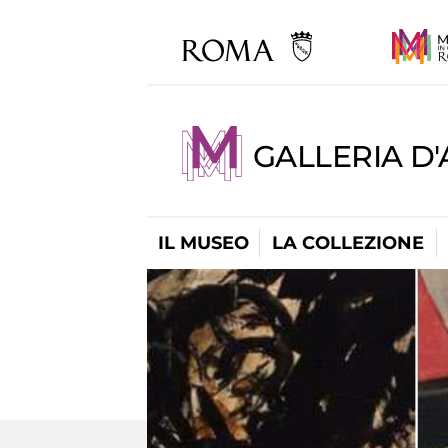
GALLERIA D
IL MUSEO
LA COLLEZIONE