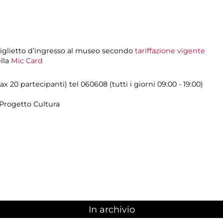
biglietto d’ingresso al museo secondo
tariffazione vigente
ella
Mic Card
x 20 partecipanti) tel 060608 (tutti i giorni 09:00 - 19:00)
Progetto Cultura
In archivio