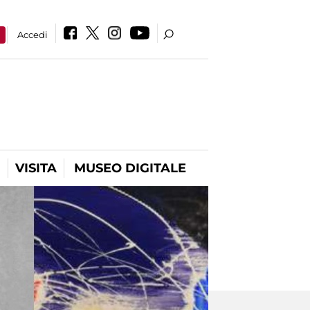
a
Accedi
VISITA
MUSEO DIGITALE