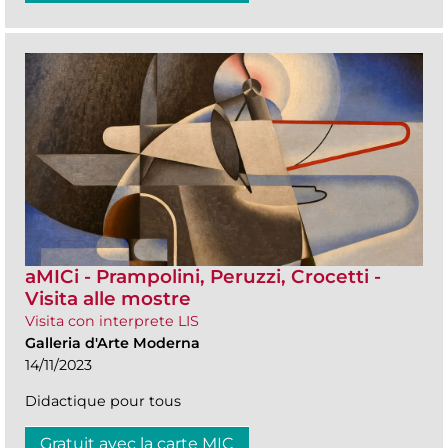
aMICi - Prampolini, Peruzzi, Crocetti -
Visita alle mostre
Visita con interprete LIS
Galleria d'Arte Moderna
14/11/2023
Didactique pour tous
Gratuit avec la carte MIC