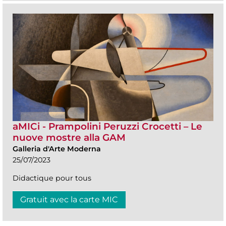
aMICi - Prampolini Peruzzi Crocetti – Le
nuove mostre alla GAM
Galleria d'Arte Moderna
25/07/2023
Didactique pour tous
Gratuit avec la carte MIC