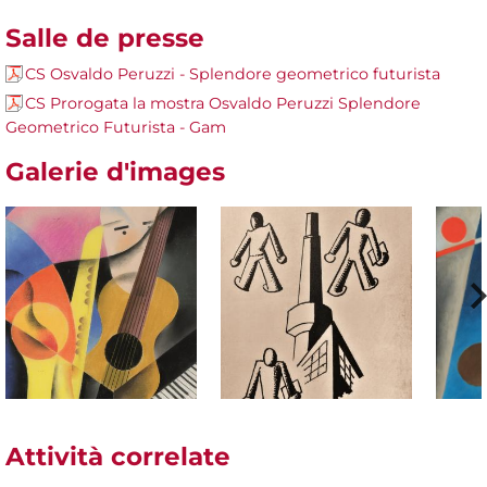
Salle de presse
CS Osvaldo Peruzzi - Splendore geometrico futurista
CS Prorogata la mostra Osvaldo Peruzzi Splendore
Geometrico Futurista - Gam
Galerie d'images
Attività correlate