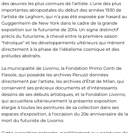
des œuvres les plus connues de l'artiste. L'une des plus
importantes aéropostales du début des années 1930 de
l'artiste de Leghorn, qui n'a pas été exposée par hasard au
Guggenheim de New York dans le cadre de la grande
exposition sur le futurisme de 2014. Un signe distinctif
précis du futurisme, à cheval entre la première saison
"héroïque" et les développements ultérieurs qui mènent
directement à la phase de l'idéalisme cosmique et des
préludes abstraits.
La municipalité de Livorno, la Fondation Primo Conti de
Fiesole, qui possède les archives Peruzzi données
directement par l'artiste, les archives d'État de Milan, qui
conservent ses précieux documents et d'intéressants
dessins de ses débuts artistiques, et la Fondation Livorno,
qui accueillera ultérieurement la présente exposition
élargie à toutes les peintures de sa collection dans ses
espaces d'exposition, à l'occasion du 20e anniversaire de la
mort du futuriste de Livorno.