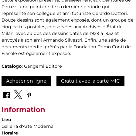
Cette exposition présente, parallèlement aux peintures de
Peruzzi, une peinture de sa dernière période qui
représente son collègue et ami futuriste Gerardo Dottori.
Douze dessins sont également exposés, dont un groupe de
cinq cartes postales, conservées aux Archives d'État de
Milan, avec au dos des dessins datés de 1929 à 1932 et
envoyés à son ami Armando Silvestri. Enfin, une série de
documents inédits prêtés par la Fondation Primo Conti de
Fiesole est également exposée.
Catalogo:
Gangemi Editore
Acheter en ligne
Gratuit avec la carte MIC
Information
Lieu
Galleria d'Arte Moderna
Horaire