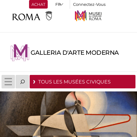
ACHAT
Connectez-Vous
GALLERIA D'ARTE MODERNA
TOUS LES MUSÉES CIVIQUES