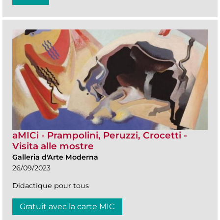
aMICi - Prampolini, Peruzzi, Crocetti -
Visita alle mostre
Galleria d'Arte Moderna
26/09/2023
Didactique pour tous
Gratuit avec la carte MIC