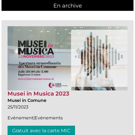
En archive
Musei in Musica 2023
Musei in Comune
25/11/2023
Evénement|Evénements
Gratuit avec la carte MIC