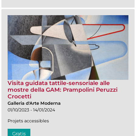
Visita guidata tattile-sensoriale alle
mostre della GAM: Prampolini Peruzzi
Crocetti
Galleria d'Arte Moderna
01/10/2023 - 14/01/2024
Projets accessibles
Gratis