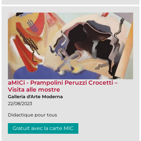
aMICi - Prampolini Peruzzi Crocetti –
Visita alle mostre
Galleria d'Arte Moderna
22/08/2023
Didactique pour tous
Gratuit avec la carte MIC