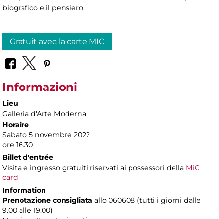
biografico e il pensiero.
Gratuit avec la carte MIC
Informazioni
Lieu
Galleria d'Arte Moderna
Horaire
Sabato 5 novembre 2022
ore 16.30
Billet d'entrée
Visita e ingresso gratuiti riservati ai possessori della
MiC
card
Information
Prenotazione consigliata
allo 060608 (tutti i giorni dalle
9.00 alle 19.00)