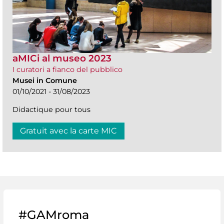
aMICi al museo 2023
I curatori a fianco del pubblico
Musei in Comune
01/10/2021 - 31/08/2023
Didactique pour tous
Gratuit avec la carte MIC
#GAMroma