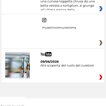
una curiosa loggetta chiusa da una
bella vetrata a tortiglioni, si giunge
all'ultima stanza della
museiincomuneroma
09/06/2026
Alla scoperta del ruolo del curatore