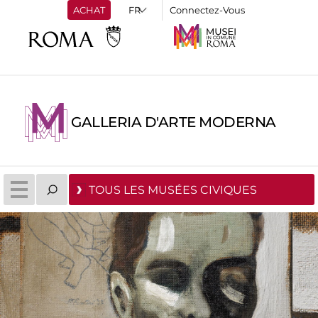
ACHAT
Connectez-Vous
GALLERIA D'ARTE MODERNA
TOUS LES MUSÉES CIVIQUES