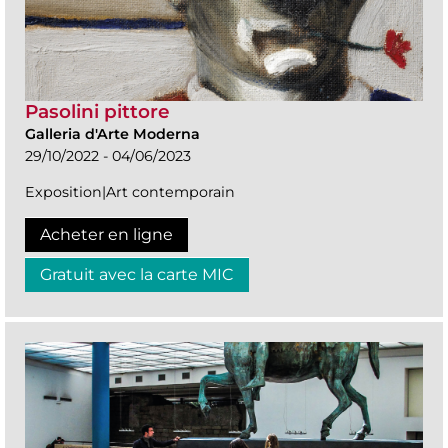
Pasolini pittore
Galleria d'Arte Moderna
29/10/2022 - 04/06/2023
Exposition|Art contemporain
Acheter en ligne
Gratuit avec la carte MIC