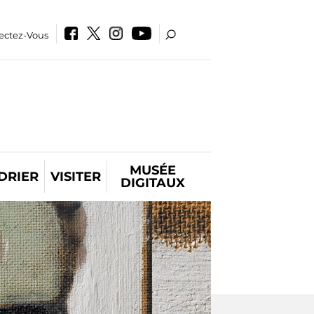
ectez-Vous
MUSÉE
DRIER
VISITER
DIGITAUX