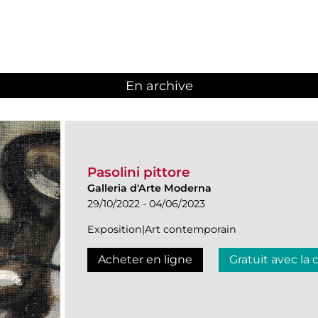
En archive
Pasolini pittore
Galleria d'Arte Moderna
29/10/2022 - 04/06/2023
Exposition|Art contemporain
Acheter en ligne
Gratuit avec la 