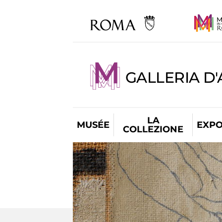
GALLERIA D
LA
MUSÉE
EXPO
COLLEZIONE