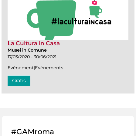
La Cultura in Casa
Musei in Comune
17/03/2020 - 30/06/2021
Evénement|Evénements
Gratis
#GAMroma