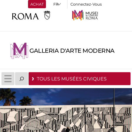
ACHAT
Connectez-Vous
GALLERIA D'ARTE MODERNA
TOUS LES MUSÉES CIVIQUES