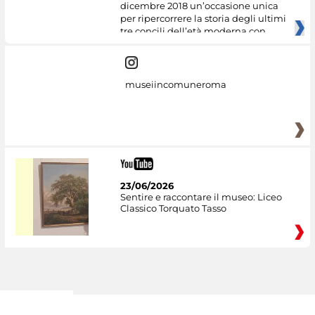
dicembre 2018 un’occasione unica
per ripercorrere la storia degli ultimi
tre concili dell’età moderna con
museiincomuneroma
23/06/2026
Sentire e raccontare il museo: Liceo
Classico Torquato Tasso