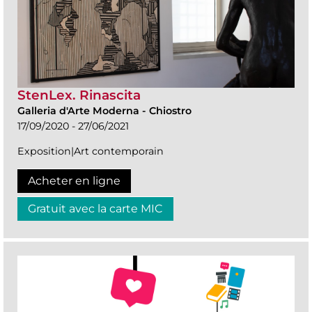
StenLex. Rinascita
Galleria d'Arte Moderna
-
Chiostro
17/09/2020 - 27/06/2021
Exposition|Art contemporain
Acheter en ligne
Gratuit avec la carte MIC