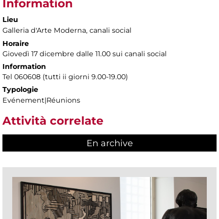
Information
Lieu
Galleria d'Arte Moderna
, canali social
Horaire
Giovedì 17 dicembre dalle 11.00 sui canali social
Information
Tel 060608 (tutti ii giorni 9.00-19.00)
Typologie
Evénement|Réunions
Attività correlate
En archive