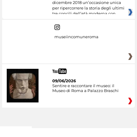
dicembre 2018 un’occasione unica
per ripercorrere la storia degli ultimi
tre concili dell’età moderna con
museiincomuneroma
09/06/2026
Sentire e raccontare il museo: il
Museo di Roma a Palazzo Braschi