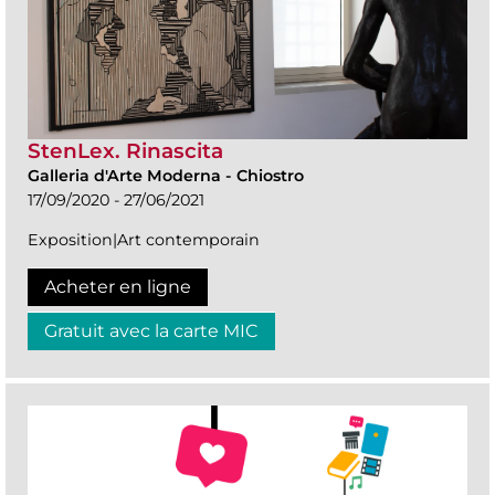
StenLex. Rinascita
Galleria d'Arte Moderna
-
Chiostro
17/09/2020 - 27/06/2021
Exposition|Art contemporain
Acheter en ligne
Gratuit avec la carte MIC