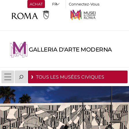
ACHAT
Connectez-Vous
GALLERIA D'ARTE MODERNA
TOUS LES MUSÉES CIVIQUES