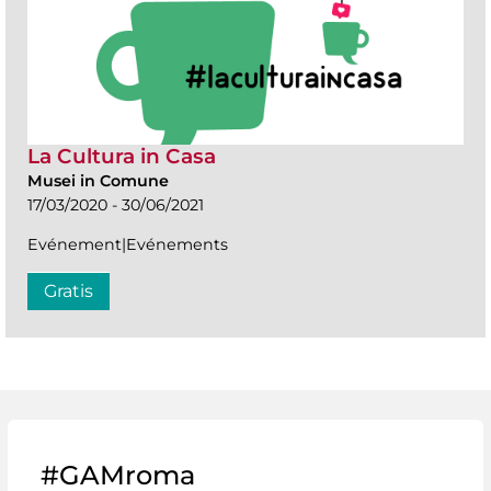
La Cultura in Casa
Musei in Comune
17/03/2020 - 30/06/2021
Evénement|Evénements
Gratis
#GAMroma