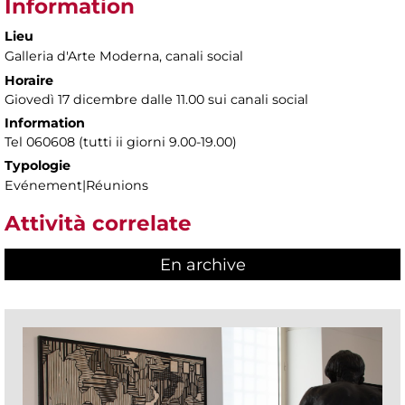
Information
Lieu
Galleria d'Arte Moderna
, canali social
Horaire
Giovedì 17 dicembre dalle 11.00 sui canali social
Information
Tel 060608 (tutti ii giorni 9.00-19.00)
Typologie
Evénement|Réunions
Attività correlate
En archive