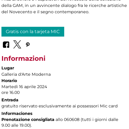
della GAM, in un avvincente dialogo fra le ricerche artistiche
del Novecento e il segno contemporaneo.
Gratis con la tarjeta MIC
Informazioni
Lugar
Galleria d'Arte Moderna
Horario
Martedì 16 aprile 2024
ore 16.00
Entrada
gratuito riservato esclusivamente ai possessori Mic card
Informaciones
Prenotazione consigliata
allo 060608 (tutti i giorni dalle
9.00 alle 19.00).