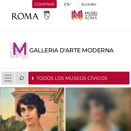
COMPRAR
Acceder
GALLERIA D'ARTE MODERNA
TODOS LOS MUSEOS CÍVICOS