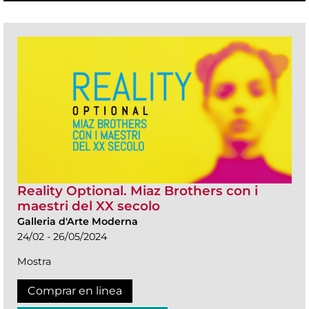
Reality Optional. Miaz Brothers con i
maestri del XX secolo
Galleria d'Arte Moderna
24/02 - 26/05/2024
Mostra
Comprar en linea