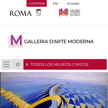
COMPRAR
Acceder
GALLERIA D'ARTE MODERNA
TODOS LOS MUSEOS CÍVICOS