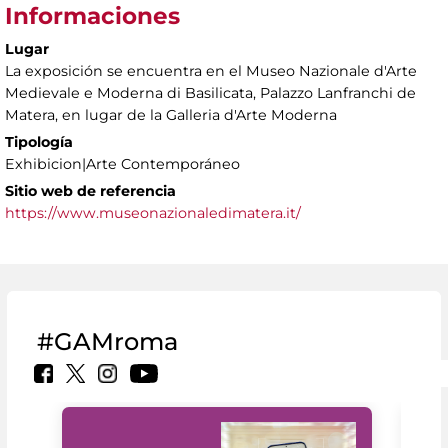
Informaciones
Lugar
La exposición se encuentra en el Museo Nazionale d'Arte
Medievale e Moderna di Basilicata, Palazzo Lanfranchi de
Matera, en lugar de la Galleria d'Arte Moderna
Tipología
Exhibicion|Arte Contemporáneo
Sitio web de referencia
https://www.museonazionaledimatera.it/
#GAMroma