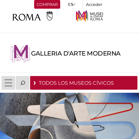
COMPRAR
Acceder
GALLERIA D'ARTE MODERNA
TODOS LOS MUSEOS CÍVICOS