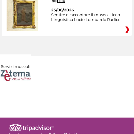
23/06/2026
Sentire e raccontare il museo: Liceo
Linguistico Lucio Lombardo Radice
Servizi museali