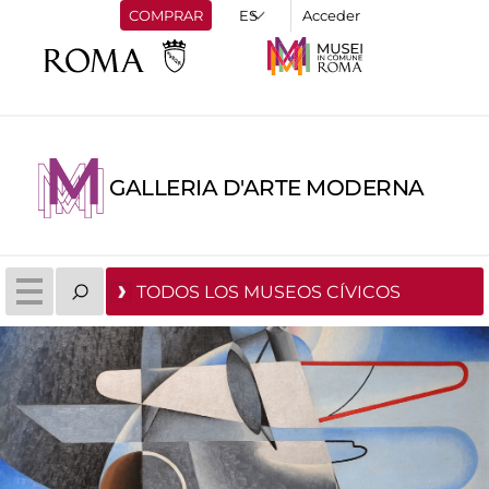
COMPRAR
Acceder
GALLERIA D'ARTE MODERNA
TODOS LOS MUSEOS CÍVICOS