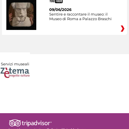
09/06/2026
Sentire e raccontare il museo: il
Museo di Roma a Palazzo Braschi
Servizi museali