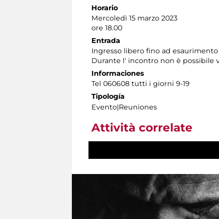
Horario
Mercoledì 15 marzo 2023
ore 18.00
Entrada
Ingresso libero fino ad esaurimento 
Durante l' incontro non è possibile v
Informaciones
Tel 060608 tutti i giorni 9-19
Tipología
Evento|Reuniones
Attività correlate