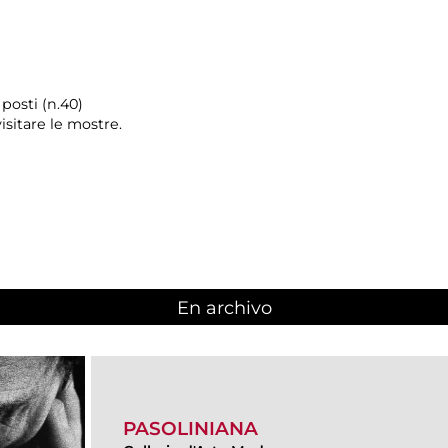
posti (n.40)
isitare le mostre.
En archivo
PASOLINIANA