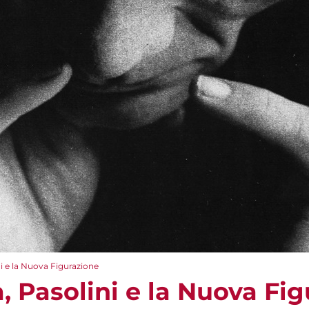
ni e la Nuova Figurazione
, Pasolini e la Nuova Fi