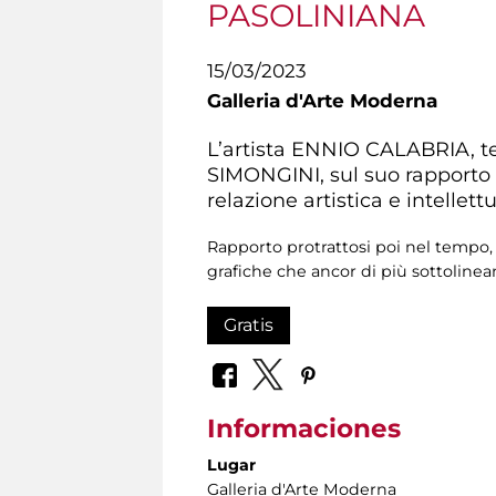
PASOLINIANA
15/03/2023
Galleria d'Arte Moderna
L’artista ENNIO CALABRIA, 
SIMONGINI, sul suo rapporto co
relazione artistica e intellettu
Rapporto protrattosi poi nel tempo, a
grafiche che ancor di più sottolinean
Gratis
Informaciones
Lugar
Galleria d'Arte Moderna