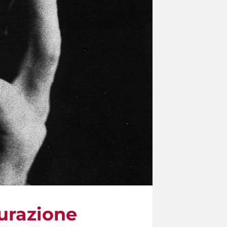
gurazione