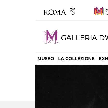
GALLERIA D
MUSEO
LA COLLEZIONE
EXH