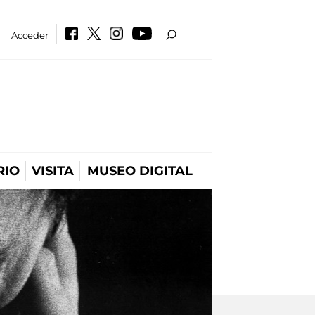
Acceder
RIO
VISITA
MUSEO DIGITAL