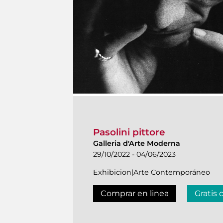
Pasolini pittore
Galleria d'Arte Moderna
29/10/2022 - 04/06/2023
Exhibicion|Arte Contemporáneo
Comprar en linea
Gratis 