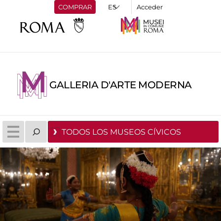
COMPRAR
Acceder
GALLERIA D'ARTE MODERNA
TODOS LOS MUSEOS CÍVICOS