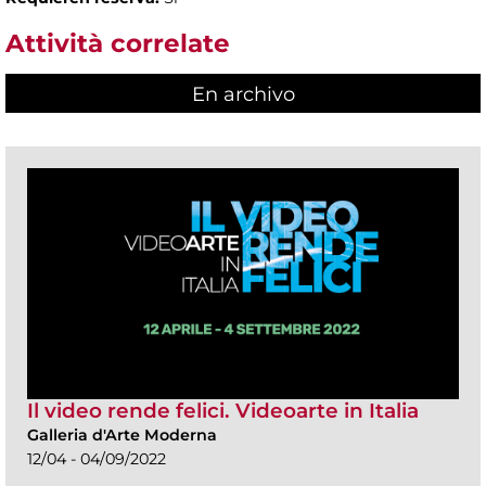
Attività correlate
En archivo
Il video rende felici. Videoarte in Italia
Galleria d'Arte Moderna
12/04 - 04/09/2022