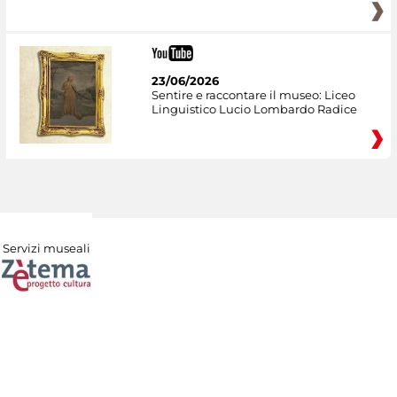
23/06/2026
Sentire e raccontare il museo: Liceo
Linguistico Lucio Lombardo Radice
Servizi museali