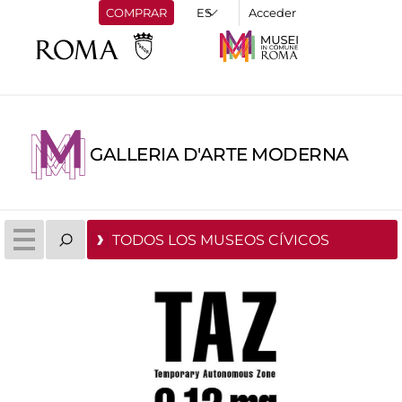
COMPRAR
Acceder
GALLERIA D'ARTE MODERNA
TODOS LOS MUSEOS CÍVICOS