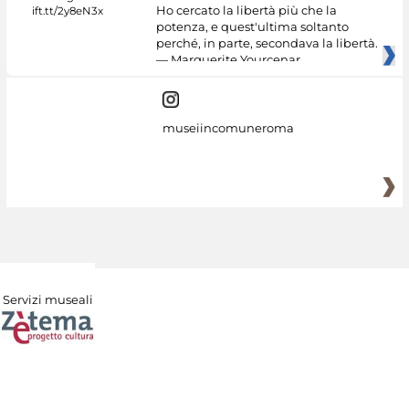
Ho cercato la libertà più che la
potenza, e quest'ultima soltanto
perché, in parte, secondava la libertà.
— Marguerite Yourcenar
museiincomuneroma
Servizi museali