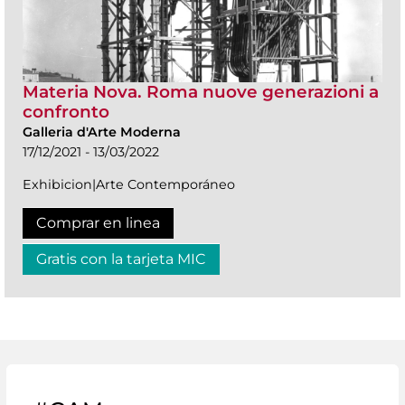
Materia Nova. Roma nuove generazioni a
confronto
Galleria d'Arte Moderna
17/12/2021 - 13/03/2022
Exhibicion|Arte Contemporáneo
Comprar en linea
Gratis con la tarjeta MIC