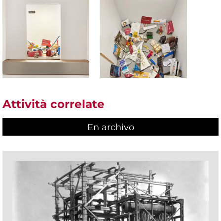
Attività correlate
En archivo