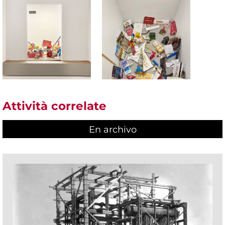
Attività correlate
En archivo