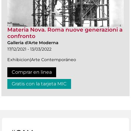
Materia Nova. Roma nuove generazioni a
confronto
Galleria d'Arte Moderna
17/12/2021 - 13/03/2022
Exhibicion|Arte Contemporáneo
Comprar en linea
Gratis con la tarjeta MIC