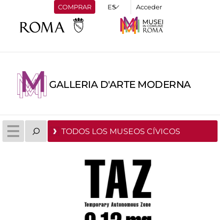
COMPRAR
Acceder
GALLERIA D'ARTE MODERNA
TODOS LOS MUSEOS CÍVICOS