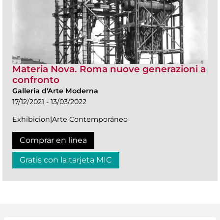
Materia Nova. Roma nuove generazioni a
confronto
Galleria d'Arte Moderna
17/12/2021 - 13/03/2022
Exhibicion|Arte Contemporáneo
Comprar en linea
Gratis con la tarjeta MIC