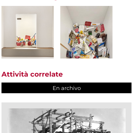
Attività correlate
En archivo