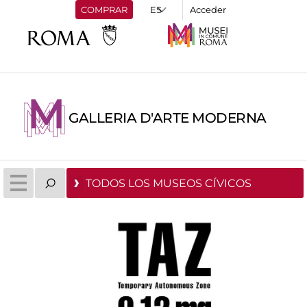
COMPRAR
Acceder
GALLERIA D'ARTE MODERNA
TODOS LOS MUSEOS CÍVICOS