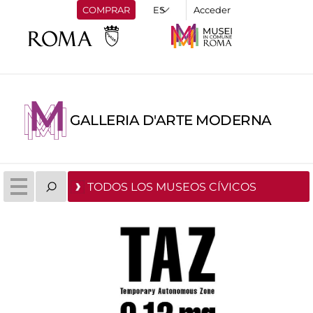
COMPRAR
Acceder
GALLERIA D'ARTE MODERNA
TODOS LOS MUSEOS CÍVICOS