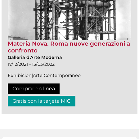
Materia Nova. Roma nuove generazioni a
confronto
Galleria d'Arte Moderna
17/12/2021 - 13/03/2022
Exhibicion|Arte Contemporáneo
Comprar en linea
Gratis con la tarjeta MIC