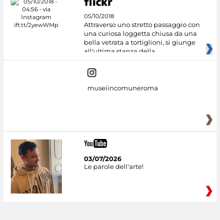
05/10/2018
Attraverso uno stretto passaggio con
una curiosa loggetta chiusa da una
bella vetrata a tortiglioni, si giunge
all'ultima stanza della
museiincomuneroma
03/07/2026
Le parole dell'arte!