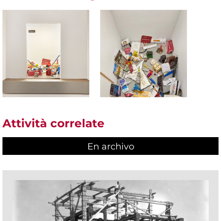
Attività correlate
En archivo