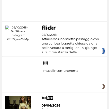
05/10/2018
Attraverso uno stretto passaggio con
una curiosa loggetta chiusa da una
bella vetrata a tortiglioni, si giunge
all'ultima stanza della
museiincomuneroma
09/06/2026