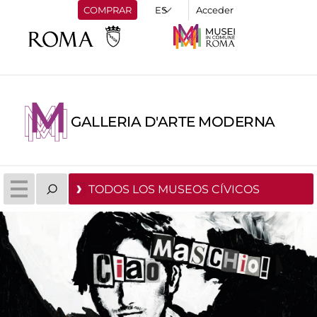
COMPRAR
Acceder
GALLERIA D'ARTE MODERNA
TODOS LOS MUSEOS CÍVICOS