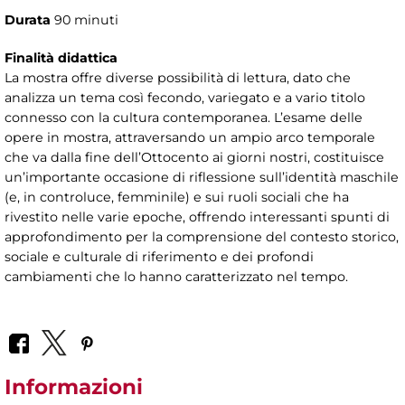
Durata
90 minuti
Finalità didattica
La mostra offre diverse possibilità di lettura, dato che
analizza un tema così fecondo, variegato e a vario titolo
connesso con la cultura contemporanea. L’esame delle
opere in mostra, attraversando un ampio arco temporale
che va dalla fine dell’Ottocento ai giorni nostri, costituisce
un’importante occasione di riflessione sull’identità maschile
(e, in controluce, femminile) e sui ruoli sociali che ha
rivestito nelle varie epoche, offrendo interessanti spunti di
approfondimento per la comprensione del contesto storico,
sociale e culturale di riferimento e dei profondi
cambiamenti che lo hanno caratterizzato nel tempo.
Informazioni