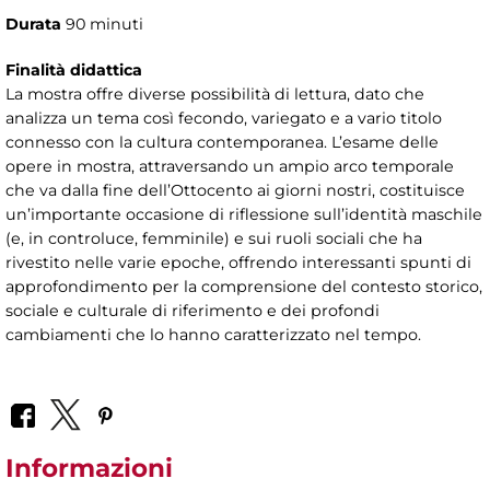
Durata
90 minuti
Finalità didattica
La mostra offre diverse possibilità di lettura, dato che
analizza un tema così fecondo, variegato e a vario titolo
connesso con la cultura contemporanea. L’esame delle
opere in mostra, attraversando un ampio arco temporale
che va dalla fine dell’Ottocento ai giorni nostri, costituisce
un’importante occasione di riflessione sull’identità maschile
(e, in controluce, femminile) e sui ruoli sociali che ha
rivestito nelle varie epoche, offrendo interessanti spunti di
approfondimento per la comprensione del contesto storico,
sociale e culturale di riferimento e dei profondi
cambiamenti che lo hanno caratterizzato nel tempo.
Informazioni