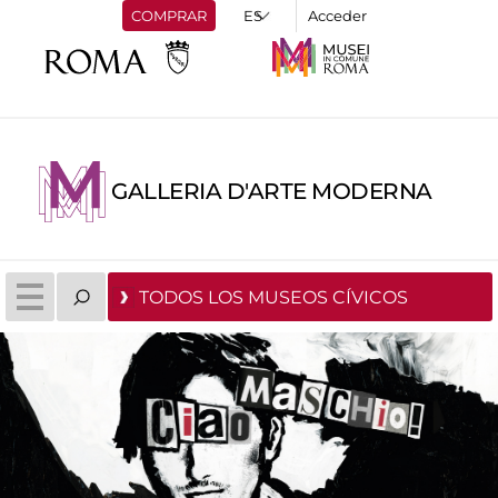
COMPRAR
Acceder
GALLERIA D'ARTE MODERNA
TODOS LOS MUSEOS CÍVICOS