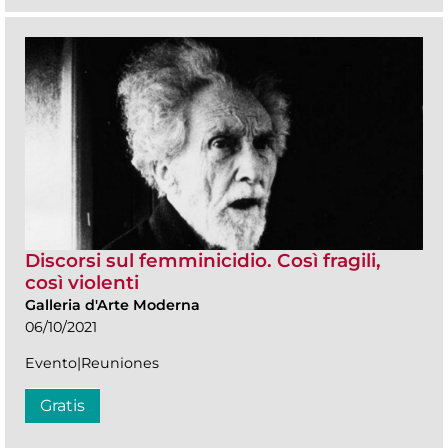
Discorsi sul femminicidio. Così fragili,
così violenti
Galleria d'Arte Moderna
06/10/2021
Evento|Reuniones
Gratis