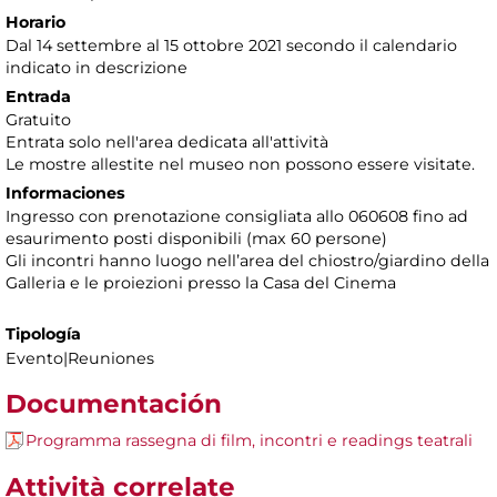
Horario
Dal 14 settembre al 15 ottobre 2021 secondo il calendario
indicato in descrizione
Entrada
Gratuito
Entrata solo nell'area dedicata all'attività
Le mostre allestite nel museo non possono essere visitate.
Informaciones
Ingresso con prenotazione consigliata
allo 060608 fino ad
esaurimento posti disponibili (max 60 persone)
Gli incontri
hanno luogo nellʼarea del chiostro/giardino della
Galleria e le proiezioni presso la Casa del Cinema
Tipología
Evento|Reuniones
Documentación
Programma rassegna di film, incontri e readings teatrali
Attività correlate