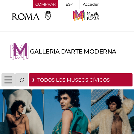
COMPRAR
Acceder
GALLERIA D'ARTE MODERNA
TODOS LOS MUSEOS CÍVICOS