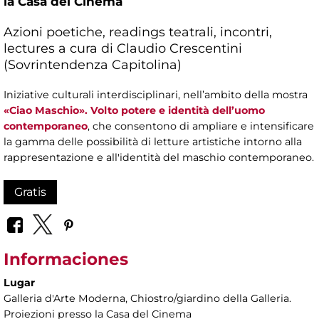
la Casa del Cinema
Azioni poetiche, readings teatrali, incontri,
lectures a cura di Claudio Crescentini
(Sovrintendenza Capitolina)
Iniziative culturali interdisciplinari, nell’ambito della mostra
«Ciao Maschio». Volto potere e identità dell’uomo
contemporaneo
, che consentono di ampliare e intensificare
la gamma delle possibilità di letture artistiche intorno alla
rappresentazione e all'identità del maschio contemporaneo.
Gratis
Informaciones
Lugar
Galleria d'Arte Moderna
, Chiostro/giardino della Galleria.
Proiezioni presso la Casa del Cinema