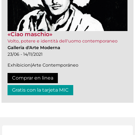
«Ciao maschio»
Volto, potere e identità dell'uomo contemporaneo
Galleria d'Arte Moderna
23/06 - 14/11/2021
Exhibicion|Arte Contemporáneo
Comprar en linea
Gratis con la tarjeta MIC