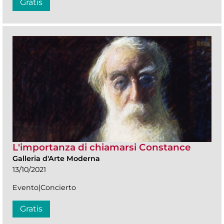
Gratis
L'importanza di chiamarsi Constance
Galleria d'Arte Moderna
13/10/2021
Evento|Concierto
Gratis