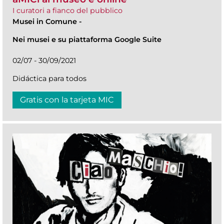
I curatori a fianco del pubblico
Musei in Comune
-
Nei musei e su piattaforma Google Suite
02/07 - 30/09/2021
Didáctica para todos
Gratis con la tarjeta MIC