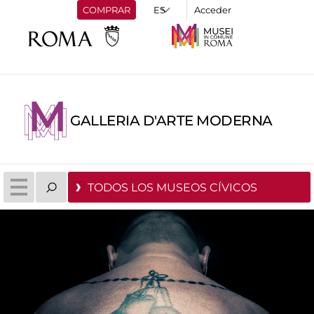
COMPRAR
Acceder
GALLERIA D'ARTE MODERNA
TODOS LOS MUSEOS CÍVICOS