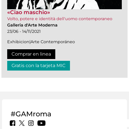
«Ciao maschio»
Volto, potere e identità dell'uomo contemporaneo
Galleria d'Arte Moderna
23/06 - 14/11/2021
Exhibicion|Arte Contemporáneo
Comprar en linea
Gratis con la tarjeta MIC
#GAMroma