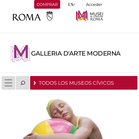
COMPRAR
Acceder
GALLERIA D'ARTE MODERNA
TODOS LOS MUSEOS CÍVICOS