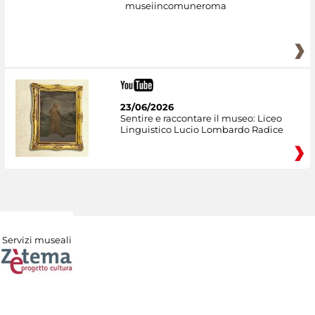
museiincomuneroma
23/06/2026
Sentire e raccontare il museo: Liceo
Linguistico Lucio Lombardo Radice
Servizi museali