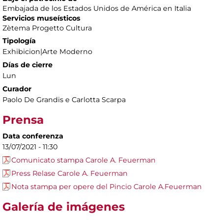
Embajada de los Estados Unidos de América en Italia
Servicios museísticos
Zètema Progetto Cultura
Tipología
Exhibicion|Arte Moderno
Días de cierre
Lun
Curador
Paolo De Grandis e Carlotta Scarpa
Prensa
Data conferenza
13/07/2021 - 11:30
Comunicato stampa Carole A. Feuerman
Press Relase Carole A. Feuerman
Nota stampa per opere del Pincio Carole A.Feuerman
Galería de imágenes