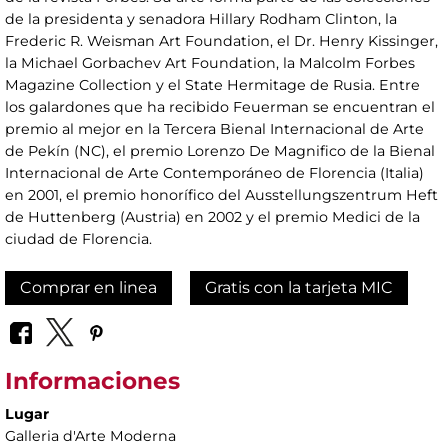
de la presidenta y senadora Hillary Rodham Clinton, la
Frederic R. Weisman Art Foundation, el Dr. Henry Kissinger,
la Michael Gorbachev Art Foundation, la Malcolm Forbes
Magazine Collection y el State Hermitage de Rusia. Entre
los galardones que ha recibido Feuerman se encuentran el
premio al mejor en la Tercera Bienal Internacional de Arte
de Pekín (NC), el premio Lorenzo De Magnifico de la Bienal
Internacional de Arte Contemporáneo de Florencia (Italia)
en 2001, el premio honorífico del Ausstellungszentrum Heft
de Huttenberg (Austria) en 2002 y el premio Medici de la
ciudad de Florencia.
Comprar en linea
Gratis con la tarjeta MIC
Informaciones
Lugar
Galleria d'Arte Moderna