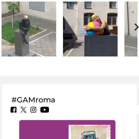
#GAMroma