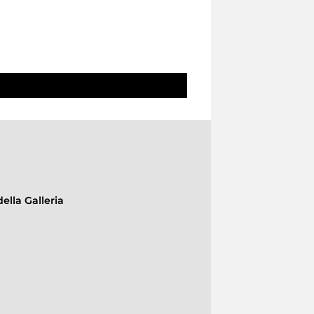
ella Galleria