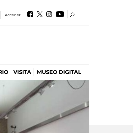
Acceder
RIO
VISITA
MUSEO DIGITAL