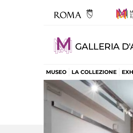
GALLERIA D
MUSEO
LA COLLEZIONE
EXH