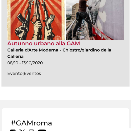
Autunno urbano alla GAM
Galleria d'Arte Moderna
-
Chiostro/giardino della
Galleria
08/10 - 13/10/2020
Evento|Eventos
#GAMroma