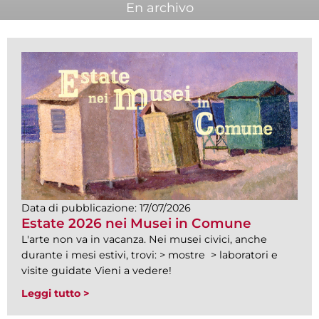
En archivo
Data di pubblicazione:
17/07/2026
Estate 2026 nei Musei in Comune
L'arte non va in vacanza. Nei musei civici, anche
durante i mesi estivi, trovi: > mostre > laboratori e
visite guidate Vieni a vedere!
Leggi tutto >