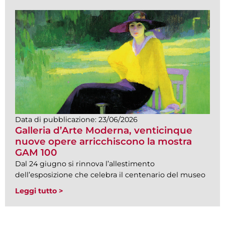
Data di pubblicazione:
23/06/2026
Galleria d’Arte Moderna, venticinque
nuove opere arricchiscono la mostra
GAM 100
Dal 24 giugno si rinnova l’allestimento
dell’esposizione che celebra il centenario del museo
Leggi tutto >