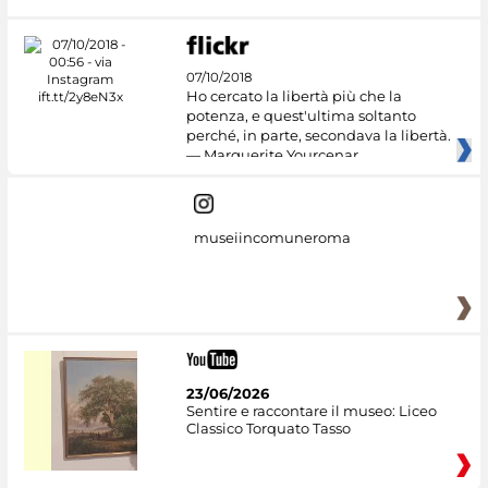
07/10/2018
Ho cercato la libertà più che la
potenza, e quest'ultima soltanto
perché, in parte, secondava la libertà.
— Marguerite Yourcenar
museiincomuneroma
23/06/2026
Sentire e raccontare il museo: Liceo
Classico Torquato Tasso