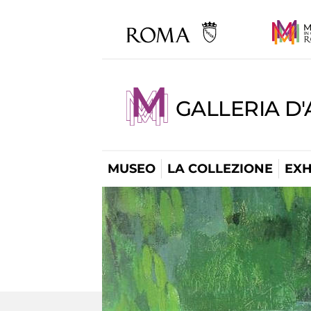
GALLERIA D
MUSEO
LA COLLEZIONE
EXH