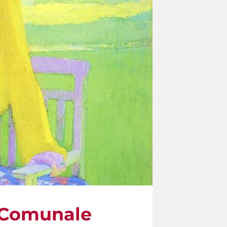
a Comunale