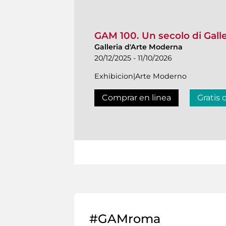
GAM 100. Un secolo di Gall
Galleria d'Arte Moderna
20/12/2025 - 11/10/2026
Exhibicion|Arte Moderno
Comprar en linea
Gratis 
#GAMroma