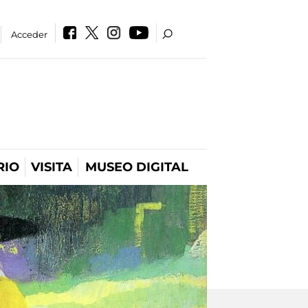
Acceder
RIO
VISITA
MUSEO DIGITAL