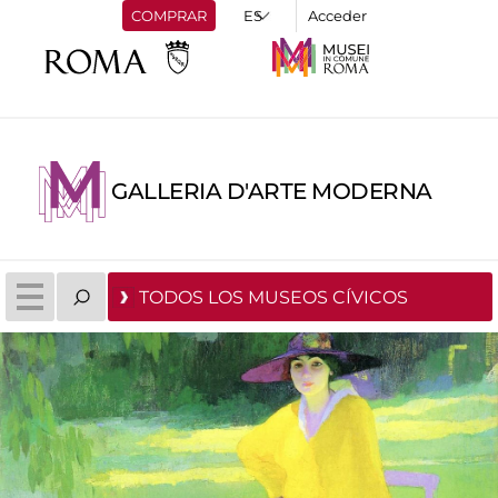
COMPRAR
Acceder
GALLERIA D'ARTE MODERNA
TODOS LOS MUSEOS CÍVICOS