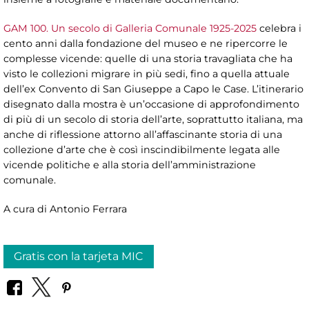
GAM 100. Un secolo di Galleria Comunale 1925-2025
celebra i
cento anni dalla fondazione del museo e ne ripercorre le
complesse vicende: quelle di una storia travagliata che ha
visto le collezioni migrare in più sedi, fino a quella attuale
dell’ex Convento di San Giuseppe a Capo le Case. L’itinerario
disegnato dalla mostra è un’occasione di approfondimento
di più di un secolo di storia dell’arte, soprattutto italiana, ma
anche di riflessione attorno all’affascinante storia di una
collezione d’arte che è così inscindibilmente legata alle
vicende politiche e alla storia dell’amministrazione
comunale.
A cura di Antonio Ferrara
Gratis con la tarjeta MIC