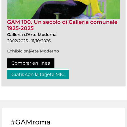
GAM 100. Un secolo di Galleria comunale
1925-2025
Galleria d'Arte Moderna
20/12/2025 - 11/10/2026
Exhibicion|Arte Moderno
Comprar en linea
Gratis con la tarjeta MIC
#GAMroma