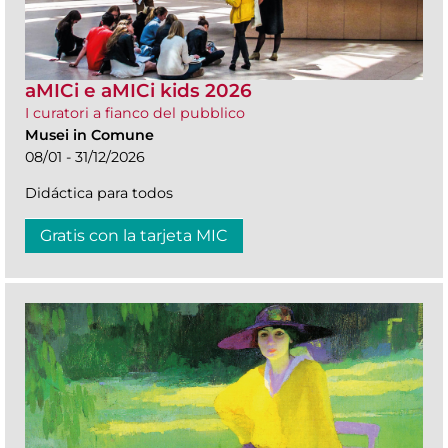
aMICi e aMICi kids 2026
I curatori a fianco del pubblico
Musei in Comune
08/01 - 31/12/2026
Didáctica para todos
Gratis con la tarjeta MIC