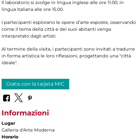
Il laboratorio si svolge in lingua inglese alle ore 11.00; in
lingua italiana alle ore 15.00.
I partecipanti esplorano le opere d’arte esposte, osservando
come il tema della città e dei suoi abitanti venga
interpretato dagli artisti.
Al termine della visita, i partecipanti sono invitati a tradurre
in forma artistica le loro riflessioni, progettando una "città
ideale".
Gratis con la tarjeta MIC
Informazioni
Lugar
Galleria d'Arte Moderna
Horario