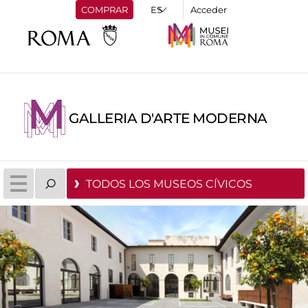
COMPRAR
Acceder
GALLERIA D'ARTE MODERNA
TODOS LOS MUSEOS CÍVICOS