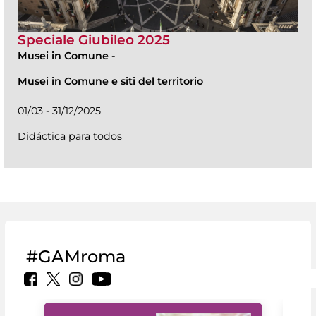
Speciale Giubileo 2025
Musei in Comune
-
Musei in Comune e siti del territorio
01/03 - 31/12/2025
Didáctica para todos
#GAMroma