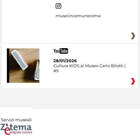
museiincomuneroma
28/01/2026
Cultura KIDS al Museo Carlo Bilotti |
#5
Servizi museali