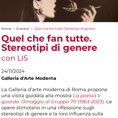
Home
>
Eventos
>
Quel che fan tutte. Stereotipi di genere
You are here
Quel che fan tutte.
Stereotipi di genere
con LIS
24/11/2024
Galleria d'Arte Moderna
La Galleria d’arte moderna di Roma propone
una visita guidata alla mostra
La poesia ti
guarda. Omaggio al Gruppo 70 (1963-2023)
.
Le
opere stimolano in una riflessione sugli
stereotipi di genere e la loro influenza sulla