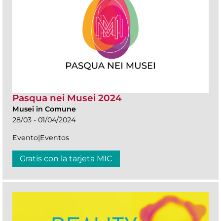
Pasqua nei Musei 2024
Musei in Comune
28/03 - 01/04/2024
Evento|Eventos
Gratis con la tarjeta MIC