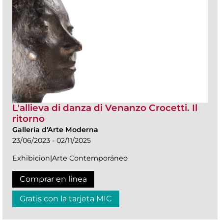
L'allieva di danza di Venanzo Crocetti. Il
ritorno
Galleria d'Arte Moderna
23/06/2023 - 02/11/2025
Exhibicion|Arte Contemporáneo
Comprar en linea
Gratis con la tarjeta MIC