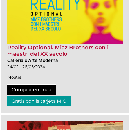
Reality Optional. Miaz Brothers con i
maestri del XX secolo
Galleria d'Arte Moderna
24/02 - 26/05/2024
Mostra
Comprar en linea
Gratis con la tarjeta MIC