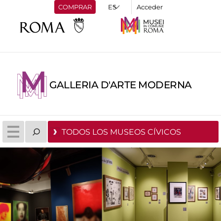
COMPRAR
Acceder
GALLERIA D'ARTE MODERNA
TODOS LOS MUSEOS CÍVICOS