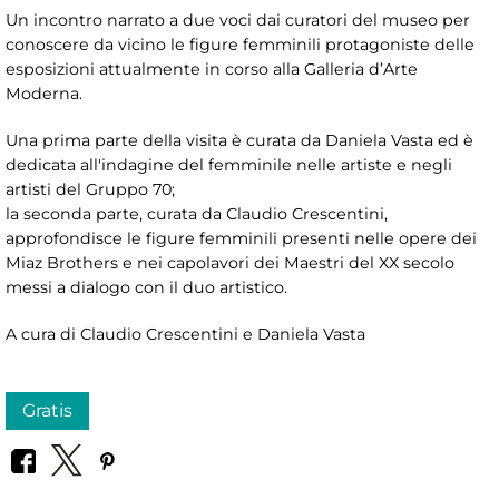
Un incontro narrato a due voci dai curatori del museo per
conoscere da vicino le figure femminili protagoniste delle
esposizioni attualmente in corso alla Galleria d’Arte
Moderna.
Una prima parte della visita è curata da Daniela Vasta ed è
dedicata all'indagine del femminile nelle artiste e negli
artisti del Gruppo 70;
la seconda parte, curata da Claudio Crescentini,
approfondisce le figure femminili presenti nelle opere dei
Miaz Brothers e nei capolavori dei Maestri del XX secolo
messi a dialogo con il duo artistico.
A cura di Claudio Crescentini e Daniela Vasta
Gratis