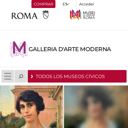
COMPRAR
Acceder
GALLERIA D'ARTE MODERNA
TODOS LOS MUSEOS CÍVICOS