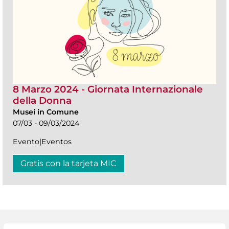
8 Marzo 2024 - Giornata Internazionale
della Donna
Musei in Comune
07/03 - 09/03/2024
Evento|Eventos
Gratis con la tarjeta MIC