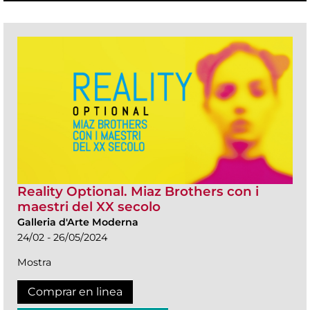
Reality Optional. Miaz Brothers con i
maestri del XX secolo
Galleria d'Arte Moderna
24/02 - 26/05/2024
Mostra
Comprar en linea