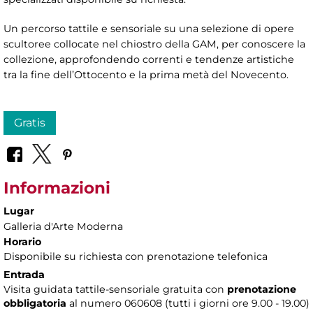
Un percorso tattile e sensoriale su una selezione di opere
scultoree collocate nel chiostro della GAM, per conoscere la
collezione, approfondendo correnti e tendenze artistiche
tra la fine dell’Ottocento e la prima metà del Novecento.
Gratis
Informazioni
Lugar
Galleria d'Arte Moderna
Horario
Disponibile su richiesta con prenotazione telefonica
Entrada
Visita guidata tattile-sensoriale gratuita con
prenotazione
obbligatoria
al numero 060608 (tutti i giorni ore 9.00 - 19.00)