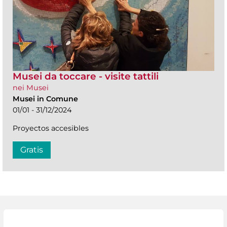
Musei da toccare - visite tattili
nei Musei
Musei in Comune
01/01 - 31/12/2024
Proyectos accesibles
Gratis